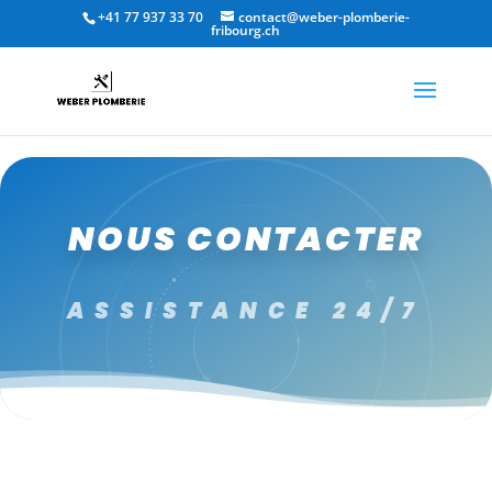
+41 77 937 33 70
contact@weber-plomberie-
fribourg.ch
NOUS CONTACTER
ASSISTANCE 24/7