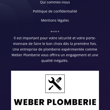
Qui sommes-nous
Politique de confidentialité
Mentions légales
WEBER
Il est important pour votre sécurité et votre porte-
monnaie de faire le bon choix dès la première fois.
Une entreprise de plomberie expérimentée comme
Weber Plomberie vous offrira un engagement et une
qualité inégalés.