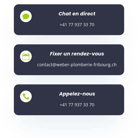
Chat en direct

+41 77 937 33 70
Fixer un rendez-vous

contact@weber-plomberie-fribourg.ch
Appelez-nous

+41 77 937 33 70